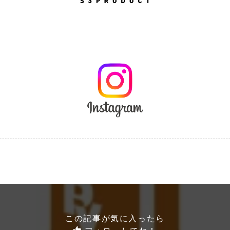
この記事が気に入ったら