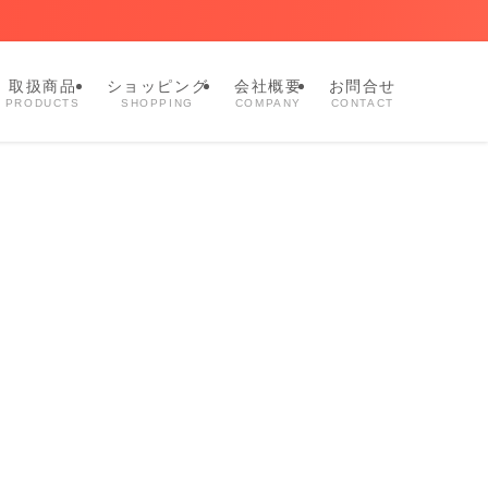
取扱商品
ショッピング
会社概要
お問合せ
PRODUCTS
SHOPPING
COMPANY
CONTACT