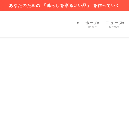
あなたのための 「暮らしを彩るいい品」 を作っていく
ホーム
ニュース
HOME
NEWS