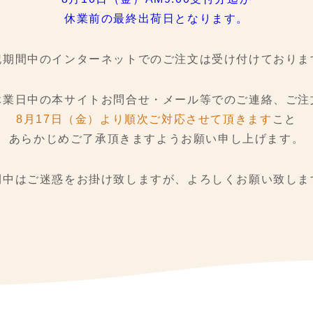
休業前の最終出荷日となります。
記期間中のインターネットでのご注文は
受け付けておりま
休業日中の本サイトお問合せ・メール等でのご連絡、ご注
8月17日（金）より順次ご対応させて頂きます
こと
あらかじめご了承頂きますようお願い申し上げます。
間中はご迷惑をお掛け致しますが、
よろしくお願い致しま