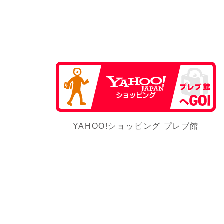
YAHOO!ショッピング プレブ館