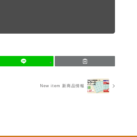
New item 新商品情報