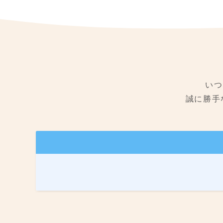
いつ
誠に勝手