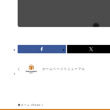
ホームページリニューアル
ホーム
News