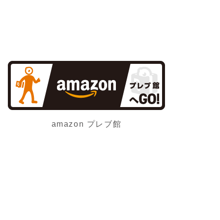
amazon プレブ館