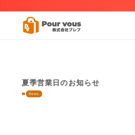
夏季営業日のお知らせ
News