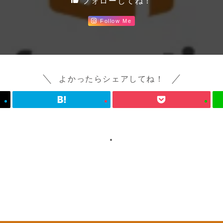
フォローしてね！
Follow Me
よかったらシェアしてね！