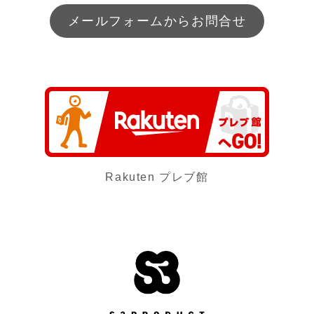
メールフォームからお問合せ
Rakuten プレブ館