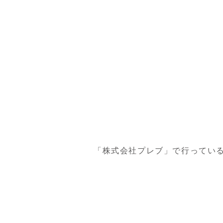
「株式会社プレブ」で行ってい