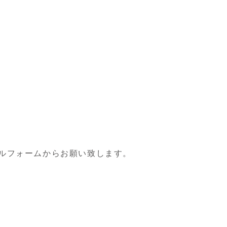
ルフォームからお願い致します。