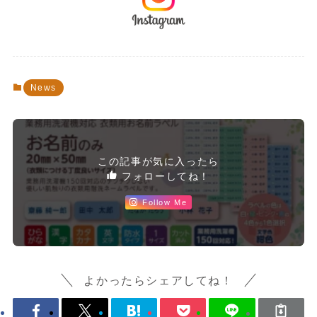
News
この記事が気に入ったら
フォローしてね！
Follow Me
よかったらシェアしてね！