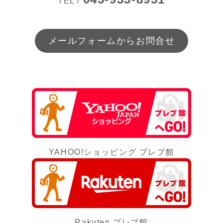
TEL /
メールフォームからお問合せ
YAHOO!ショッピング プレブ館
Rakuten プレブ館