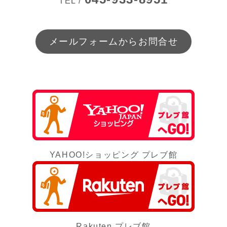
TEL /
メールフォームからお問合せ
YAHOO!ショッピング プレブ館
Rakuten プレブ館