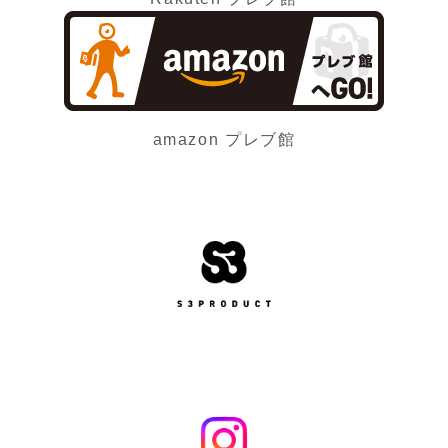
amazon プレブ館