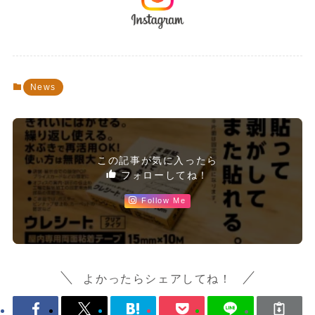
News
この記事が気に入ったら
フォローしてね！
Follow Me
よかったらシェアしてね！