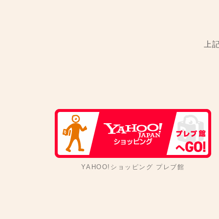
上
YAHOO!ショッピング プレブ館