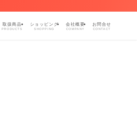
取扱商品
ショッピング
会社概要
お問合せ
PRODUCTS
SHOPPING
COMPANY
CONTACT