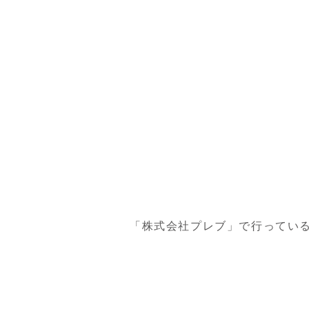
「株式会社プレブ」で行ってい