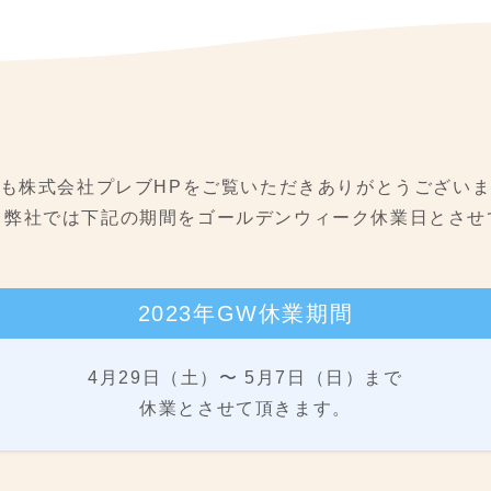
も株式会社プレブHPを
ご覧いただきありがとうござい
、弊社では下記の期間をゴールデンウィーク休業日とさせ
2023年GW休業期間
4月29日（土）〜 5月7日（日）まで
休業とさせて頂きます。