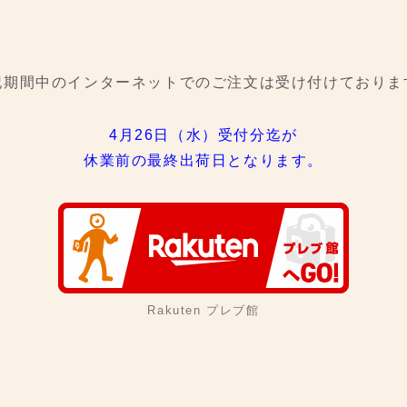
記期間中のインターネットでのご注文は
受け付けておりま
4月26日（水）受付分迄が
休業前の最終出荷日となります。
Rakuten プレブ館