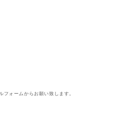
ルフォームからお願い致します。