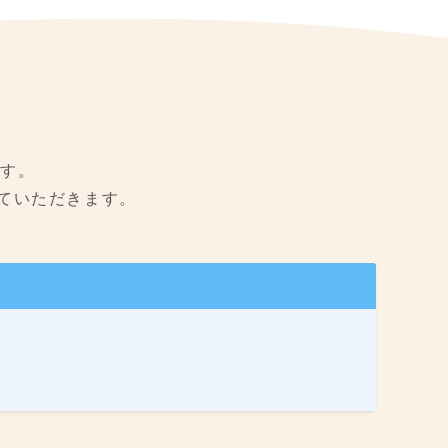
ます。
ていただきます。