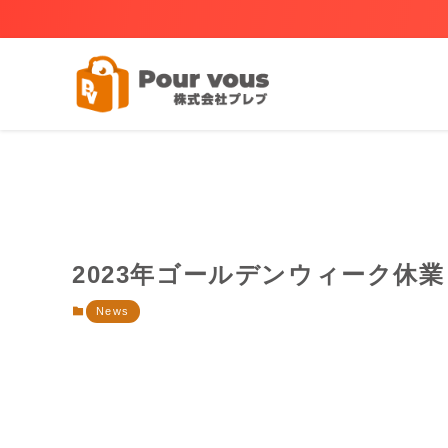
2023年ゴールデンウィーク休
News