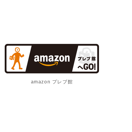
amazon プレブ館