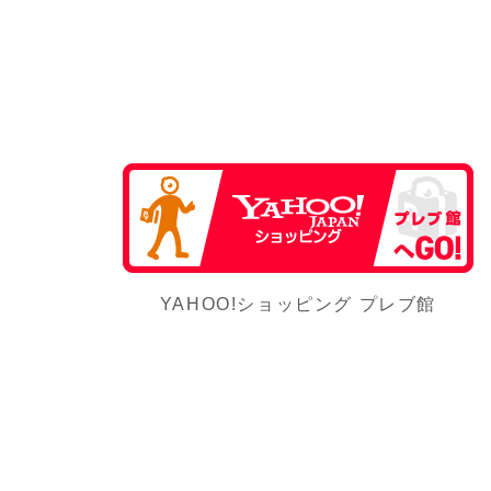
YAHOO!ショッピング プレブ館