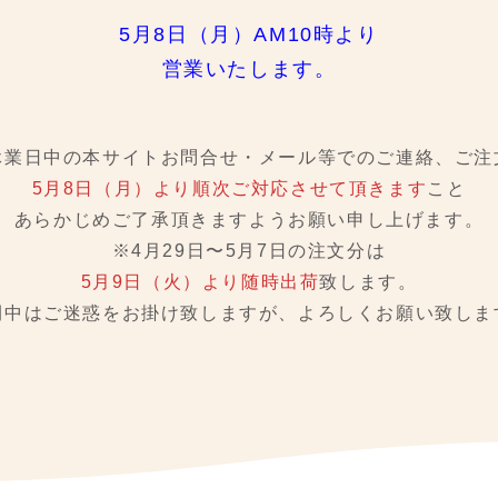
5月8日（月）AM10時より
営業いたします。
休業日中の本サイトお問合せ・メール等でのご連絡、ご注
5月8日（月）より順次ご対応させて頂きます
こと
あらかじめご了承頂きますようお願い申し上げます。
※4月29日〜5月7日の注文分は
5月9日（火）より随時出荷
致します。
間中はご迷惑をお掛け致しますが、
よろしくお願い致しま