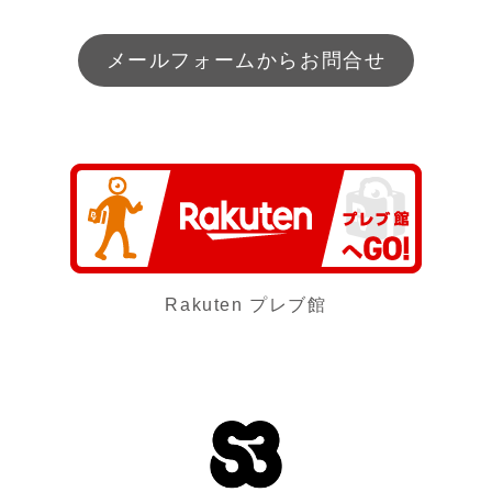
メールフォームからお問合せ
Rakuten プレブ館