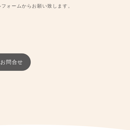
ルフォームから
お願い致します。
ら
お問合せ