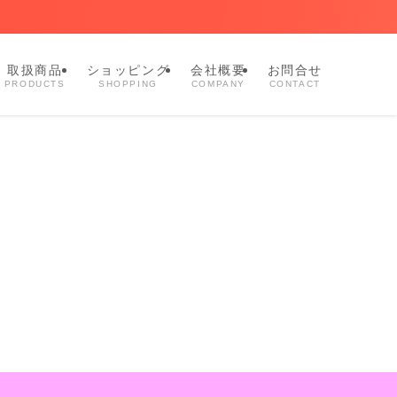
取扱商品
ショッピング
会社概要
お問合せ
PRODUCTS
SHOPPING
COMPANY
CONTACT