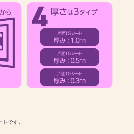
ートです。