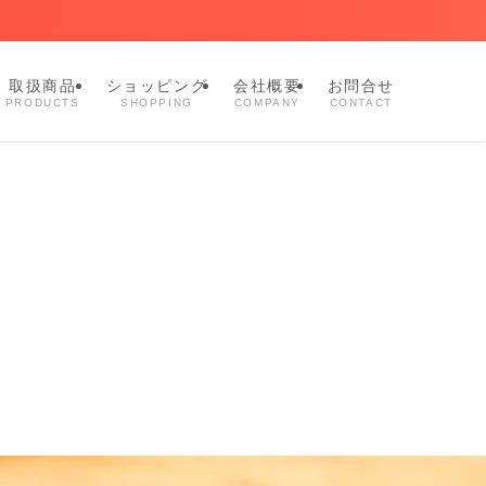
取扱商品
ショッピング
会社概要
お問合せ
PRODUCTS
SHOPPING
COMPANY
CONTACT