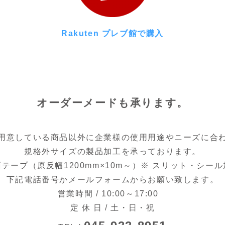
Rakuten プレブ館で購入
オーダーメードも承ります。
用意している商品以外に企業様の使用用途やニーズに合
規格外サイズの製品加工を承っております。
テープ（原反幅1200mm×10m～）※ スリット・シー
下記電話番号かメールフォームからお願い致します。
営業時間 / 10:00～17:00
定 休 日 / 土・日・祝