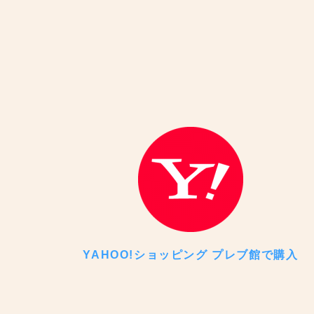
YAHOO!ショッピング プレブ館で購入