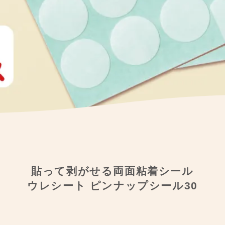
貼って剥がせる両面粘着シール
ウレシート ピンナップシール30