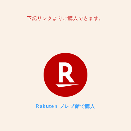
下記リンクよりご購入できます。
Rakuten プレブ館で購入