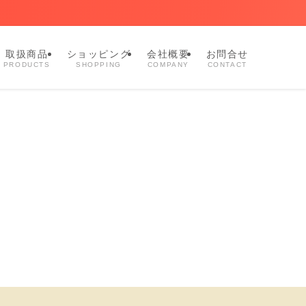
取扱商品
ショッピング
会社概要
お問合せ
PRODUCTS
SHOPPING
COMPANY
CONTACT