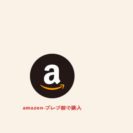
amazon プレブ館で購入