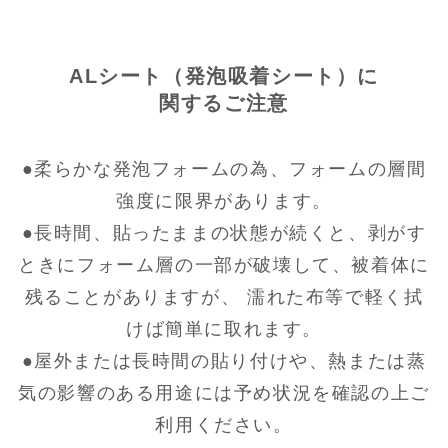
ALシート（発泡吸着シート）に
関するご注意
●柔らかな発泡フォームの為、フォームの層間
強度に限界があります。
●長時間、貼ったままの状態が続くと、剥がす
ときにフォーム層の一部が破壊して、被着体に
残ることがありますが、 濡れた布等で軽く拭
けば簡単に取れます。
●屋外または長時間の貼り付けや、熱または蒸
気の影響のある用途には予め状況を確認の上ご
利用ください。