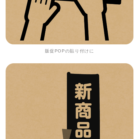
販促POPの貼り付けに