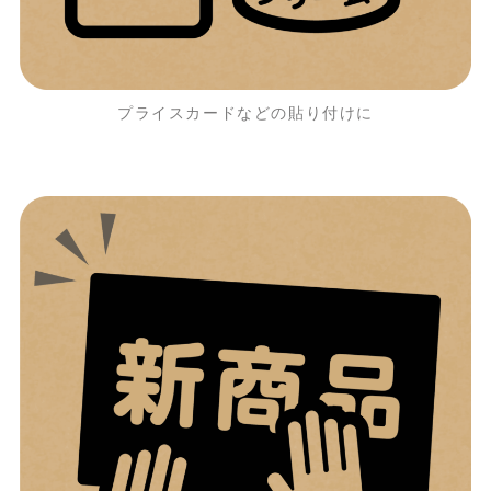
プライスカードなどの貼り付けに