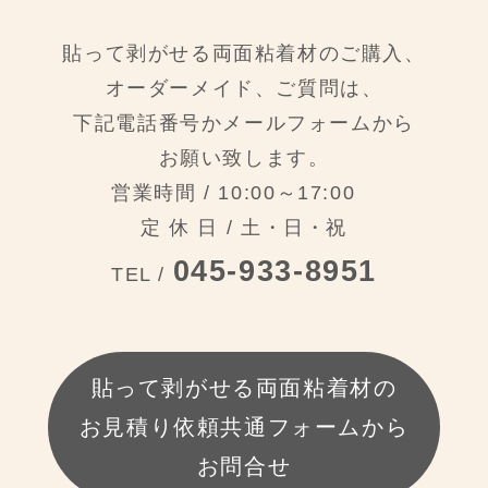
貼って剥がせる両面粘着材のご購入、
オーダーメイド、ご質問は、
下記電話番号かメールフォームから
お願い致します。
営業時間 / 10:00～17:00
定 休 日 / 土・日・祝
045-933-8951
TEL /
貼って剥がせる両面粘着材の
お見積り依頼共通フォームから
お問合せ