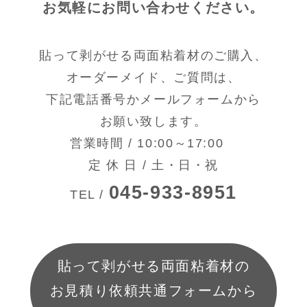
お気軽にお問い合わせください。
貼って剥がせる両面粘着材のご購入、
オーダーメイド、ご質問は、
下記電話番号かメールフォームから
お願い致します。
営業時間 / 10:00～17:00
定 休 日 / 土・日・祝
045-933-8951
TEL /
貼って剥がせる両面粘着材の
お見積り依頼共通フォームから