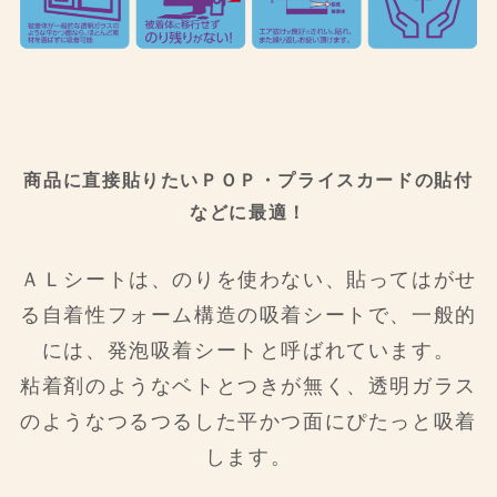
商品に直接貼りたいＰＯＰ・プライスカードの貼付
などに最適！
ＡＬシートは、のりを使わない、貼ってはがせ
る自着性フォーム構造の吸着シートで、一般的
には、発泡吸着シートと呼ばれています。
粘着剤のようなベトとつきが無く、透明ガラス
のようなつるつるした平かつ面にぴたっと吸着
します。