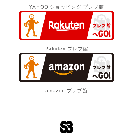
YAHOO!ショッピング プレブ館
Rakuten プレブ館
amazon プレブ館