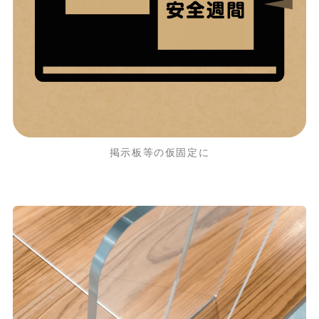
掲示板等の仮固定に