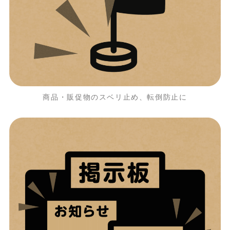
商品・販促物のスベリ止め、転倒防止に