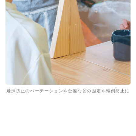
飛沫防止のパーテーションや台座などの固定や転倒防止に