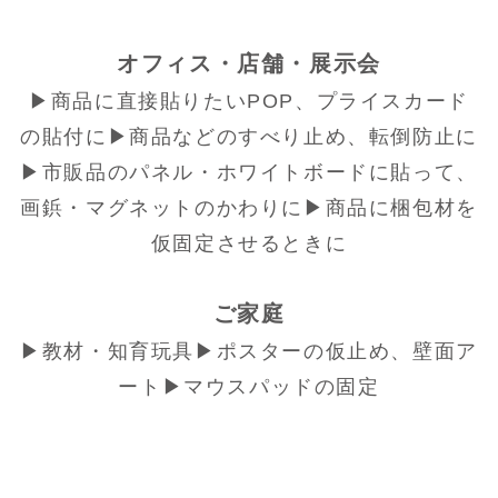
オフィス・店舗・展示会
▶商品に直接貼りたいPOP、プライスカード
の貼付に▶商品などのすべり止め、転倒防止に
▶市販品のパネル・ホワイトボードに貼って、
画鋲・マグネットのかわりに▶商品に梱包材を
仮固定させるときに
ご家庭
▶教材・知育玩具▶ポスターの仮止め、壁面ア
ート▶マウスパッドの固定