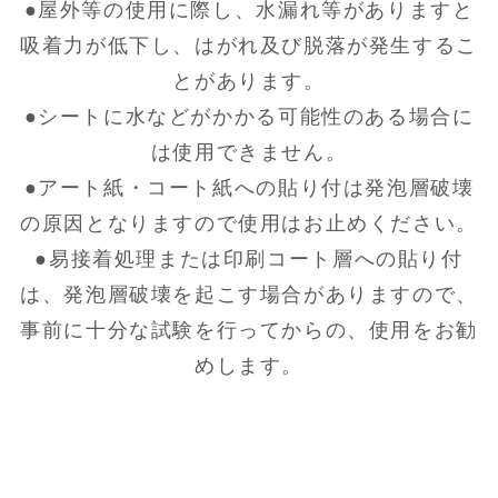
●屋外等の使用に際し、水漏れ等がありますと
吸着力が低下し、はがれ及び脱落が発生するこ
とがあります。
●シートに水などがかかる可能性のある場合に
は使用できません。
●アート紙・コート紙への貼り付は発泡層破壊
の原因となりますので使用はお止めください。
●易接着処理または印刷コート層への貼り付
は、発泡層破壊を起こす場合がありますので、
事前に十分な試験を行ってからの、使用をお勧
めします。