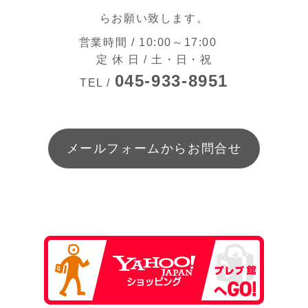
らお願い致します。
営業時間 / 10:00～17:00
定 休 日 / 土・日・祝
045-933-8951
TEL /
メールフォームからお問合せ