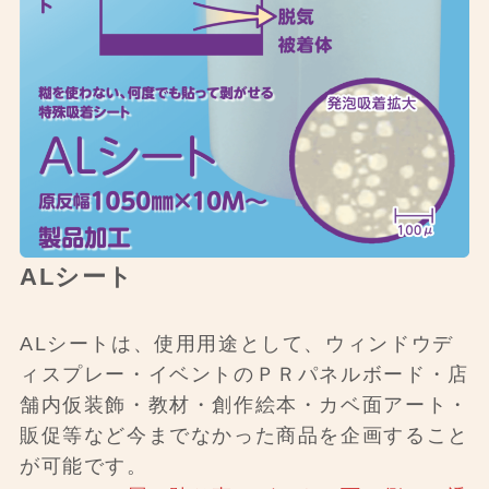
ALシート
ALシートは、使用用途として、ウィンドウデ
ィスプレー・イベントのＰＲパネルボード・店
舗内仮装飾・教材・創作絵本・カベ面アート・
販促等など今までなかった商品を企画すること
が可能です。