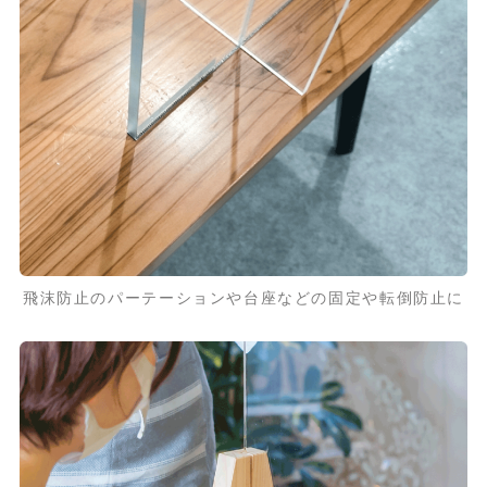
飛沫防止のパーテーションや台座などの固定や転倒防止に