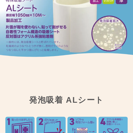
発泡吸着 ALシート