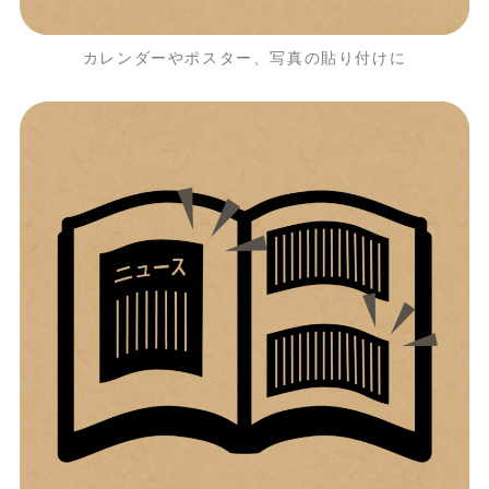
カレンダーやポスター、写真の貼り付けに