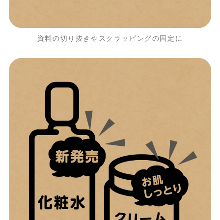
資料の切り抜きやスクラッピングの固定に