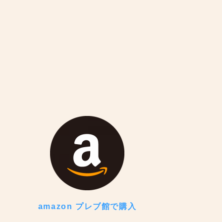
amazon プレブ館で購入