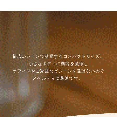
幅広いシーンで活躍するコンパクトサイズ。
小さなボディに機能を凝縮し
オフィスやご家庭などシーンを選ばないので
ノベルティに最適です。