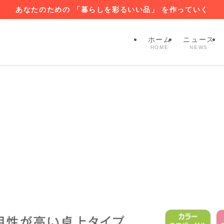
あなたのための 「暮らしを彩るいい品」 を作っていく
ホーム
ニュース
HOME
NEWS