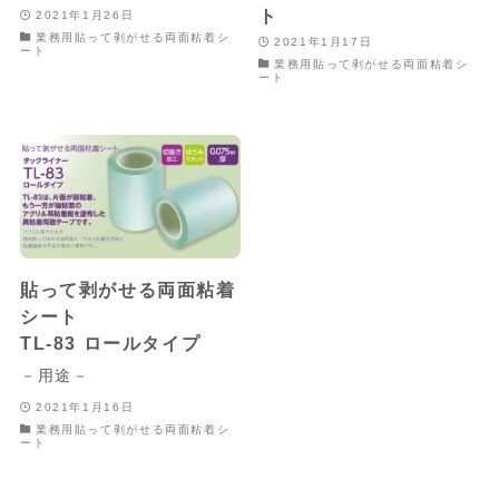
ト
2021年1月26日
業務用貼って剥がせる両面粘着シ
2021年1月17日
ート
業務用貼って剥がせる両面粘着シ
ート
貼って剥がせる両面粘着
シート
TL-83 ロールタイプ
－用途－
2021年1月16日
業務用貼って剥がせる両面粘着シ
ート