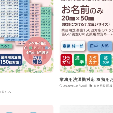
業務用洗濯機対応 衣類用お
2020年10月28日
業務用洗濯機
名前のみ