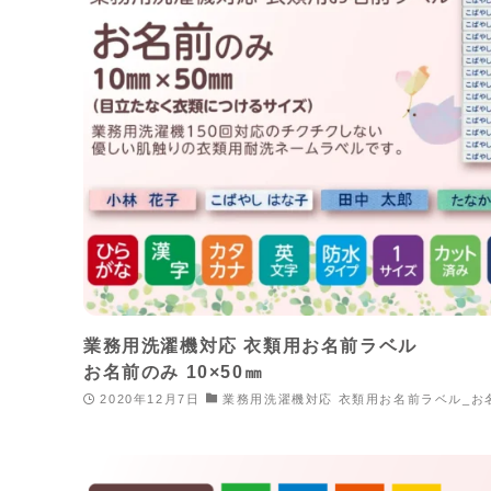
業務用洗濯機対応 衣類用お名前ラベル
お名前のみ 10×50㎜
2020年12月7日
業務用洗濯機対応 衣類用お名前ラベル_お