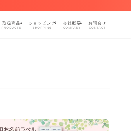
取扱商品
ショッピング
会社概要
お問合せ
PRODUCTS
SHOPPING
COMPANY
CONTACT