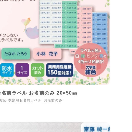
名前ラベル お名前のみ 20×50㎜
対応 衣類用お名前ラベル_お名前のみ