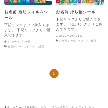
お名前 透明フィルムシ
お名前 持ち物シール
ール
下記リンクよりご購入でき
ます。 下記リンクよりご購
下記リンクよりご購入でき
入できます。
ます。 下記リンクよりご購
入できます。
2020年10月21日
お名前シール_オフィス_生活
2020年10月26日
お名前シール_オフィス_生活
1
ホーム
Item
お名前シールシリーズ
お名前シール_オフィス_生活