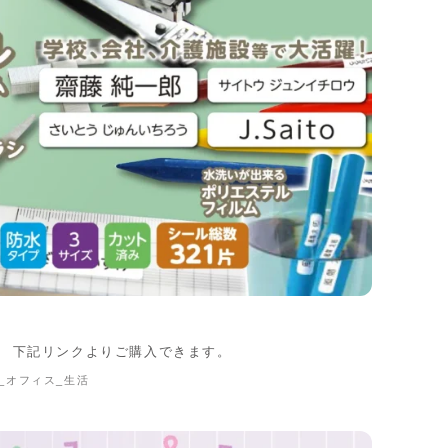
。 下記リンクよりご購入できます。
_オフィス_生活