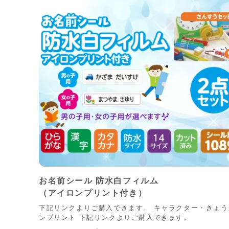
お名前シール 防水白フィルム
（アイロンプリント付き）
下記リンクよりご購入できます。 キャラクター・きょう
ンプリント 下記リンクよりご購入できます。