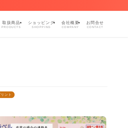
取扱商品
ショッピング
会社概要
お問合せ
PRODUCTS
SHOPPING
COMPANY
CONTACT
プリント