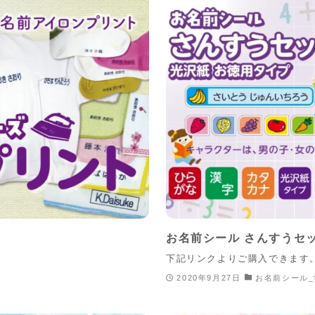
お名前シール さんすうセ
下記リンクよりご購入できます
2020年9月27日
お名前シール_