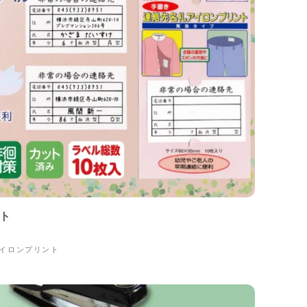
ト
イロンプリント