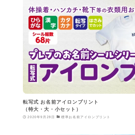
転写式 お名前アイロンプリント
（特大・大・小セット）
2020年9月28日
標準お名前アイロンプリント