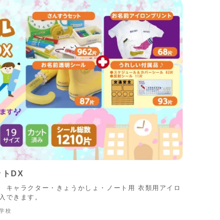
トDX
。 キャラクター・きょうかしょ・ノート用 衣類用アイロ
購入できます。
学校