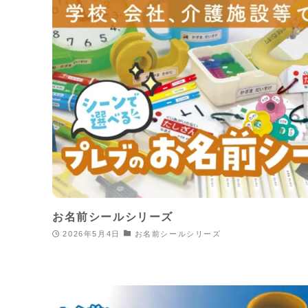
お名前シールシリーズ
2026年5月4日
お名前シールシリーズ