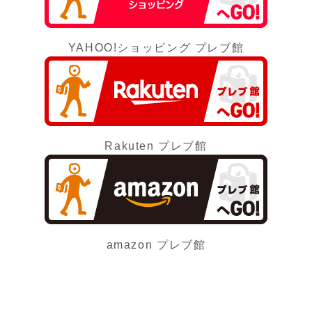
YAHOO!ショッピング プレブ館
Rakuten プレブ館
amazon プレブ館