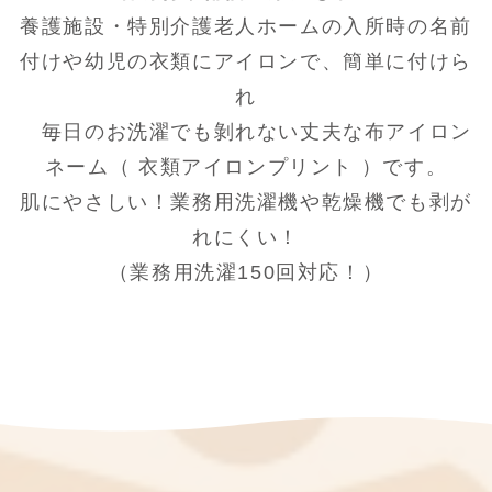
養護施設・特別介護老人ホームの入所時の名前
付けや幼児の衣類にアイロンで、簡単に付けら
れ
毎日のお洗濯でも剝れない丈夫な布アイロン
ネーム（ 衣類アイロンプリント ）です。
肌にやさしい！業務用洗濯機や乾燥機でも剥が
れにくい！
（業務用洗濯150回対応！）