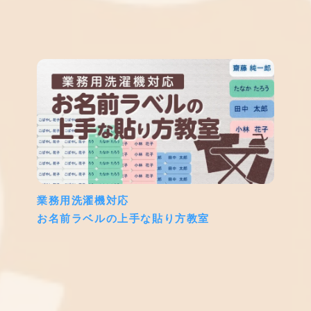
業務用洗濯機対応
お名前ラベルの上手な貼り方教室