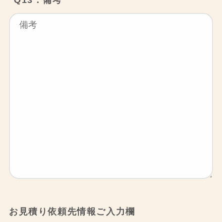
Q13．備考
お見積り依頼先情報ご入力欄