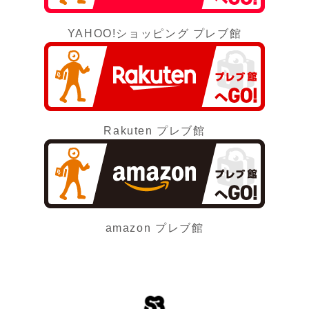
YAHOO!ショッピング プレブ館
Rakuten プレブ館
amazon プレブ館