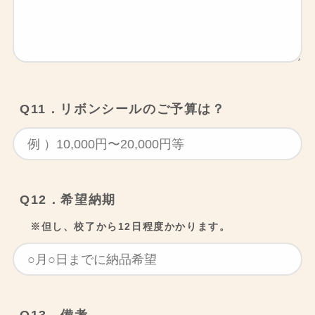
Q11．リボンシールのご予算は？
Q12．希望納期
※但し、校了から12日程度かかります。