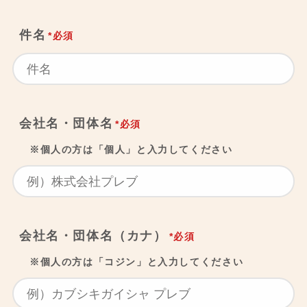
件名
*必須
会社名・団体名
*必須
※個人の方は「個人」と入力してください
会社名・団体名（カナ）
*必須
※個人の方は「コジン」と入力してください