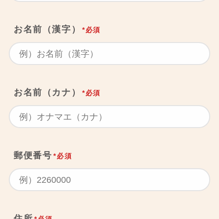
お名前（漢字）
*必須
お名前（カナ）
*必須
郵便番号
*必須
住所