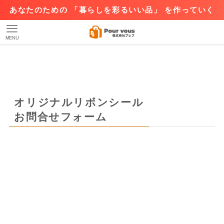
あなたのための 「暮らしを彩るいい品」 を作っていく
MENU
オリジナルリボンシール
お問合せフォーム