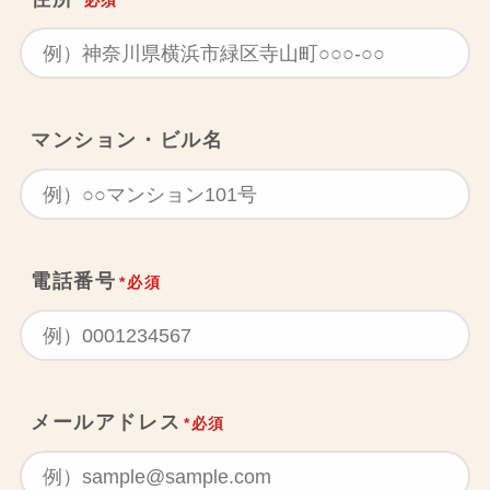
*必須
マンション・ビル名
電話番号
*必須
メールアドレス
*必須