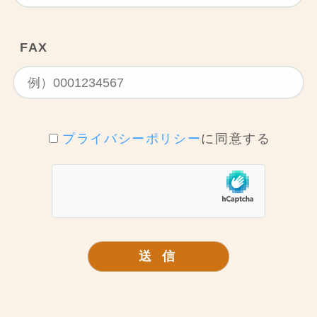
FAX
プライバシーポリシー
に同意する