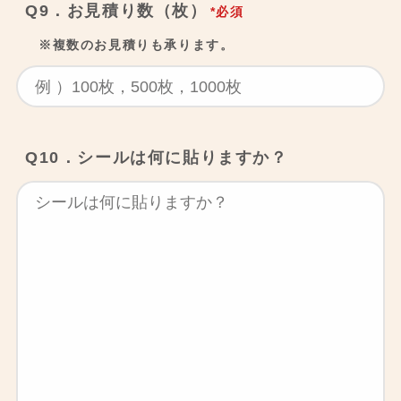
Q9．お見積り数（枚）
*必須
※複数のお見積りも承ります。
Q10．シールは何に貼りますか？