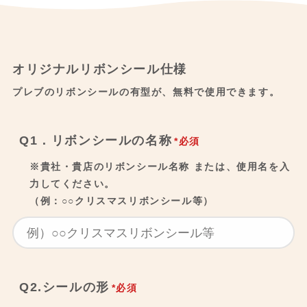
オリジナルリボンシール仕様
プレブのリボンシールの有型が、無料で使用できます。
Q1．リボンシールの名称
*必須
※貴社・貴店のリボンシール名称 または、使用名を入
力してください。
（例：○○クリスマスリボンシール等）
Q2.シールの形
*必須