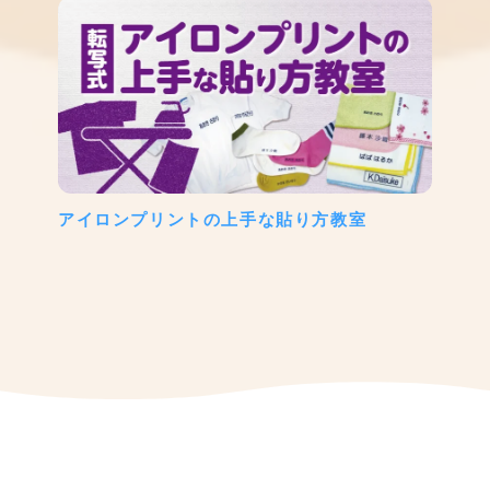
アイロンプリントの上手な貼り方教室