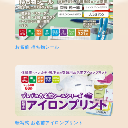
お名前 持ち物シール
転写式 お名前アイロンプリント