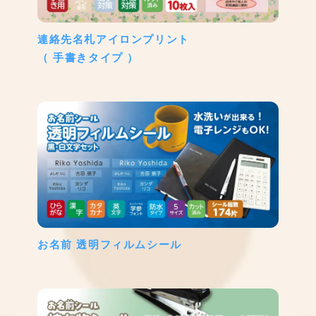
連絡先名札アイロンプリント
（ 手書きタイプ ）
お名前 透明フィルムシール