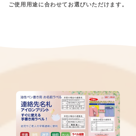
ご使用用途に合わせてお選びいただけます。