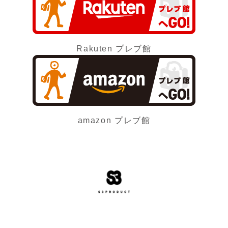
Rakuten プレブ館
amazon プレブ館