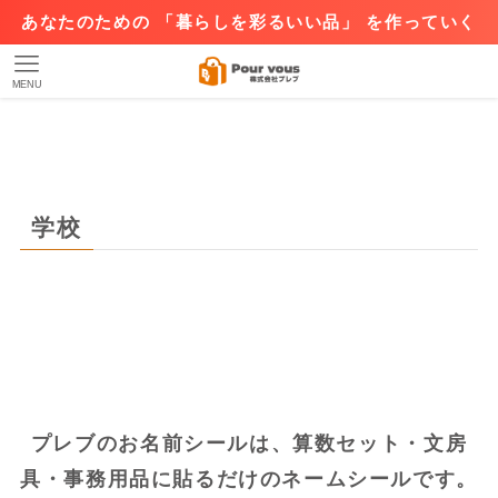
あなたのための 「暮らしを彩るいい品」 を作っていく
MENU
学校
プレブのお名前シールは、算数セット・文房
具・事務用品に貼るだけのネームシールです。