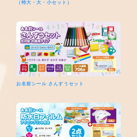
（特大・大・小セット）
お名前シール さんすうセット