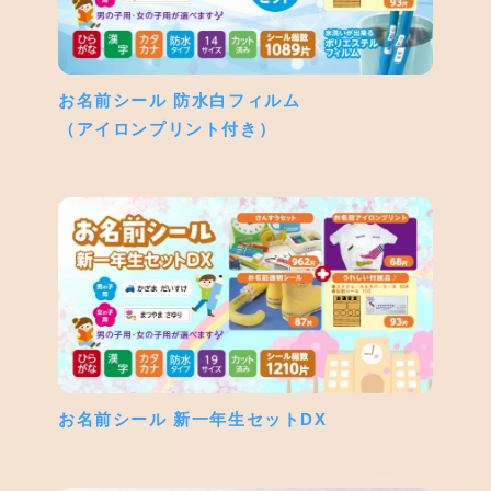
お名前シール 防水白フィルム
（アイロンプリント付き）
お名前シール 新一年生セットDX