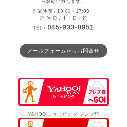
らお願い致します。
営業時間 / 10:00～17:00
定 休 日 / 土・日・祝
045-933-8951
TEL /
メールフォームからお問合せ
YAHOO!ショッピング プレブ館