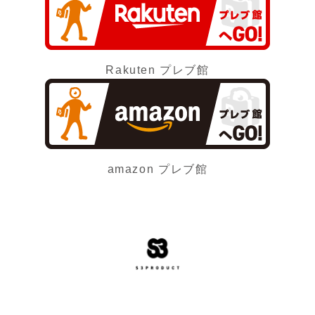
Rakuten プレブ館
amazon プレブ館