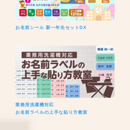
お名前シール 新一年生セットDX
業務用洗濯機対応
お名前ラベルの上手な貼り方教室