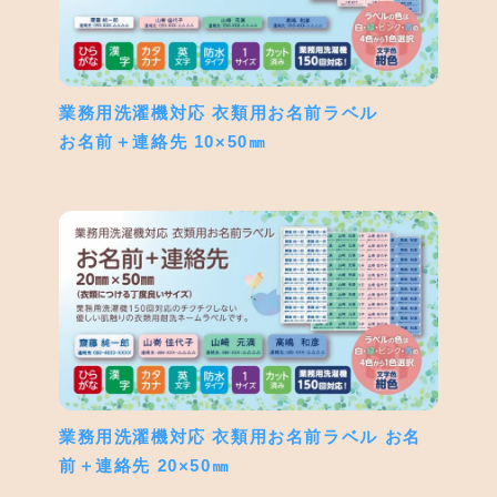
業務用洗濯機対応 衣類用お名前ラベル
お名前＋連絡先 10×50㎜
業務用洗濯機対応 衣類用お名前ラベル お名
前＋連絡先 20×50㎜