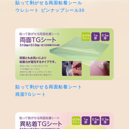
貼って剥がせる両面粘着シール
ウレシート ピンナップシール30
貼って剥がせる両面粘着シート
両面TGシート