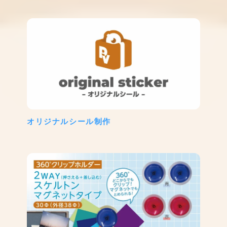
オリジナルシール制作