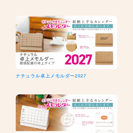
ナチュラル卓上メモルダー2027