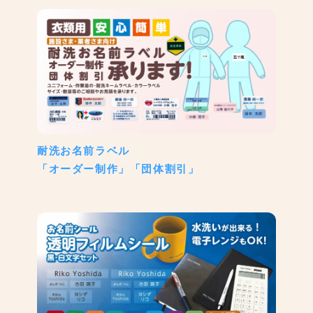
耐洗お名前ラベル
「オーダー制作」「団体割引」