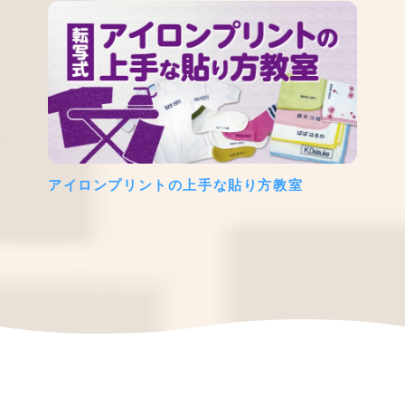
アイロンプリントの上手な貼り方教室