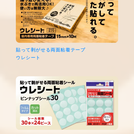
貼って剥がせる両面粘着テープ
ウレシート