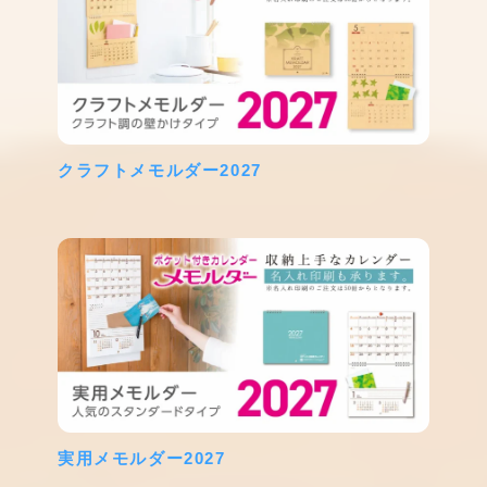
クラフトメモルダー2027
実用メモルダー2027