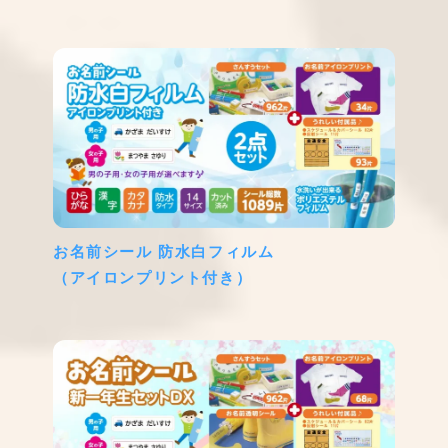
お名前シール 防水白フィルム
（アイロンプリント付き）