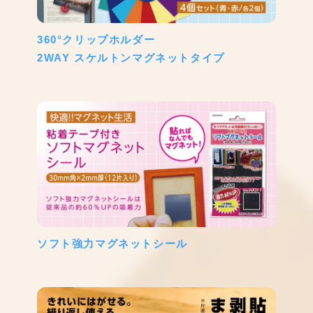
360°クリップホルダー
2WAY スケルトンマグネットタイプ
ソフト強力マグネットシール