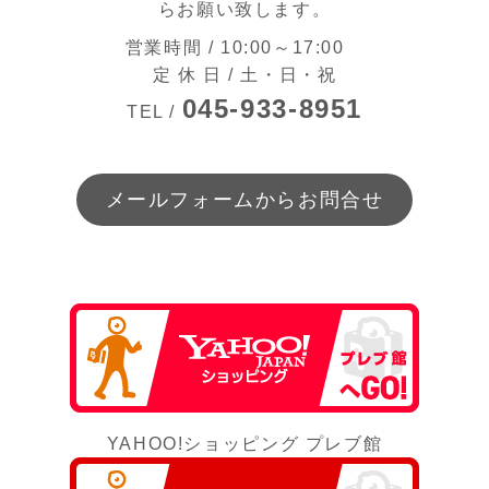
らお願い致します。
営業時間 / 10:00～17:00
定 休 日 / 土・日・祝
045-933-8951
TEL /
メールフォームからお問合せ
YAHOO!ショッピング プレブ館