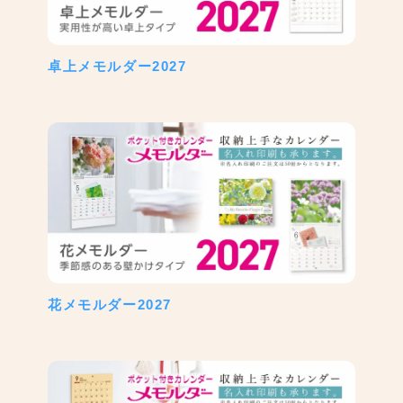
卓上メモルダー2027
花メモルダー2027