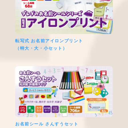
転写式 お名前アイロンプリント
（特大・大・小セット）
お名前シール さんすうセット