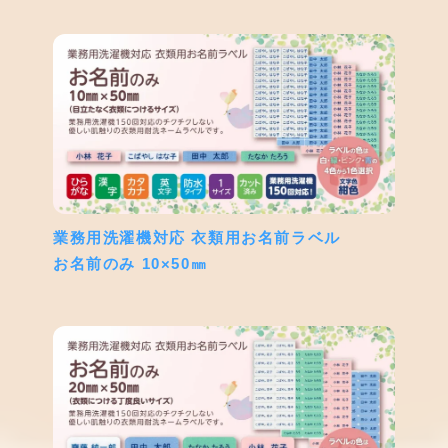
業務用洗濯機対応 衣類用お名前ラベル
お名前のみ 10×50㎜